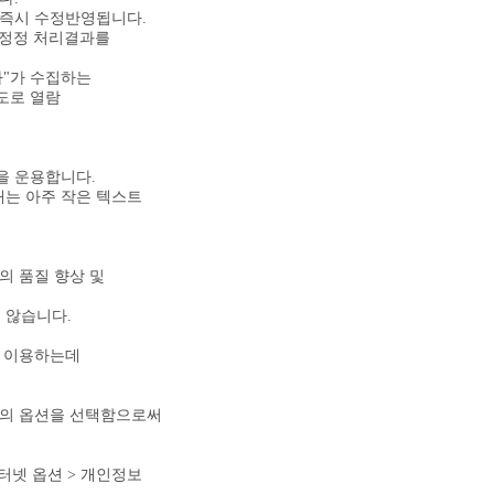
 즉시 수정반영됩니다.
 정정 처리결과를
사"가 수집하는
도로 열람
등을 운용합니다.
는 아주 작은 텍스트
의 품질 향상 및
 않습니다.
히 이용하는데
저의 옵션을 선택함으로써
터넷 옵션 > 개인정보