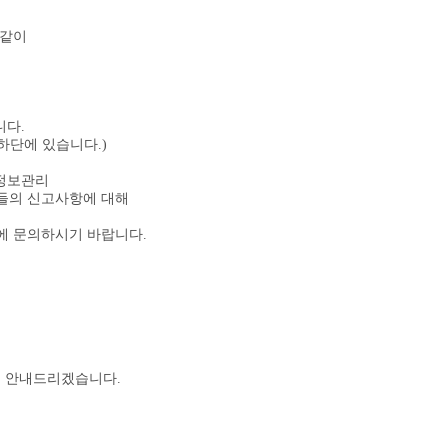
 같이
니다.
하단에 있습니다.)
인정보관리
"들의 신고사항에 대해
에 문의하시기 바랍니다.
해 안내드리겠습니다.