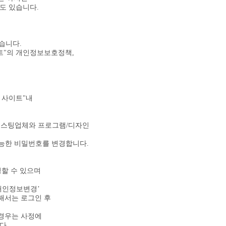
도 있습니다.
있습니다.
이트"의 개인정보보호정책,
 사이트"내
 호스팅업체와 프로그램/디자인
가능한 비밀번호를 변경합니다.
할 수 있으며
개인정보변경’
위해서는 로그인 후
경우는 사정에
다.