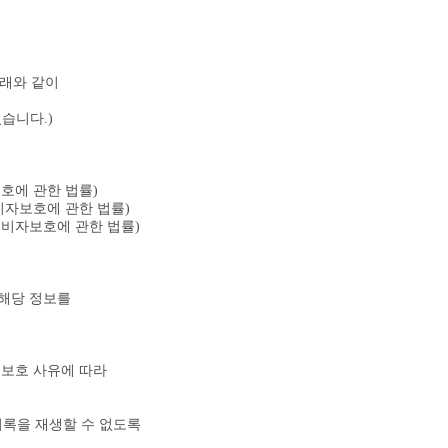
아래와 같이
있습니다.)
호에 관한 법률)
비자보호에 관한 법률)
소비자보호에 관한 법률)
 해당 정보를
보보호 사유에 따라
록을 재생할 수 없도록