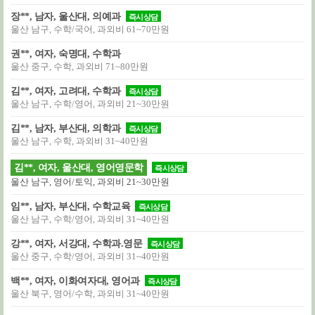
장**, 남자, 울산대, 의예과
즉시상담
울산 남구, 수학/국어, 과외비 61~70만원
권**, 여자, 숙명대, 수학과
울산 중구, 수학, 과외비 71~80만원
김**, 여자, 고려대, 수학과
즉시상담
울산 남구, 수학/영어, 과외비 21~30만원
김**, 남자, 부산대, 의학과
즉시상담
울산 남구, 수학, 과외비 31~40만원
김**, 여자, 울산대, 영어영문학
즉시상담
울산 남구, 영어/토익, 과외비 21~30만원
임**, 남자, 부산대, 수학교육
즉시상담
울산 남구, 수학/영어, 과외비 31~40만원
강**, 여자, 서강대, 수학과.영문
즉시상담
울산 중구, 수학/영어, 과외비 31~40만원
백**, 여자, 이화여자대, 영어과
즉시상담
울산 북구, 영어/수학, 과외비 31~40만원