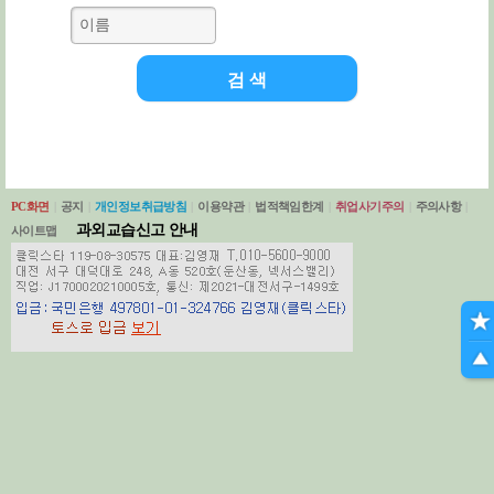
PC화면
|
공지
|
개인정보취급방침
|
이용약관
|
법적책임한계
|
취업사기주의
|
주의사항
|
과외교습신고 안내
사이트맵